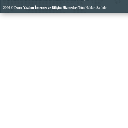
2026 ©
Duru Yazılım İnternet ve Bilişim Hizmetleri
Tüm Hakları Saklıdır.